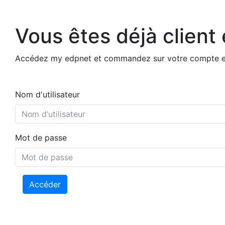
Vous êtes déjà client
Accédez my edpnet et commandez sur votre compte ex
Nom d'utilisateur
Mot de passe
Accéder