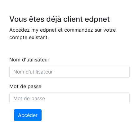
Vous êtes déjà client edpnet
Accédez my edpnet et commandez sur votre
compte existant.
Nom d'utilisateur
Mot de passe
Accéder