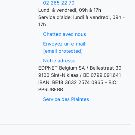
02 265 22 70
Lundi à vendredi, 09h à 17h
Service d'aide: lundi à vendredi, 09h -
17h
Chattez avec nous
Envoyez un e-mail:
[email protected]
Notre adresse
EDPNET Belgium SA / Bellestraat 30
9100 Sint-Niklaas / BE 0799.091.641
IBAN: BE18 3632 2574 0965 - BIC:
BBRUBEBB
Service des Plaintes