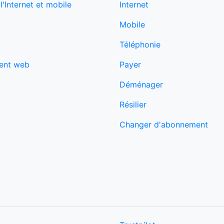
'Internet et mobile
Internet
Mobile
Téléphonie
ent web
Payer
Déménager
Résilier
Changer d'abonnement