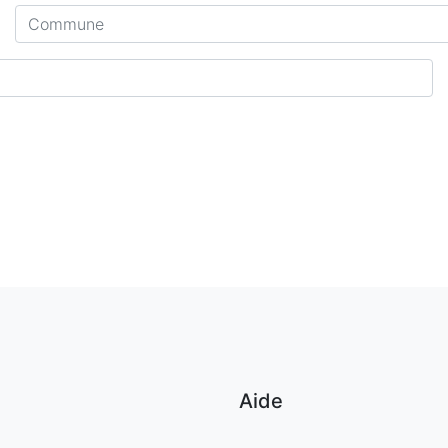
Commune
Aide