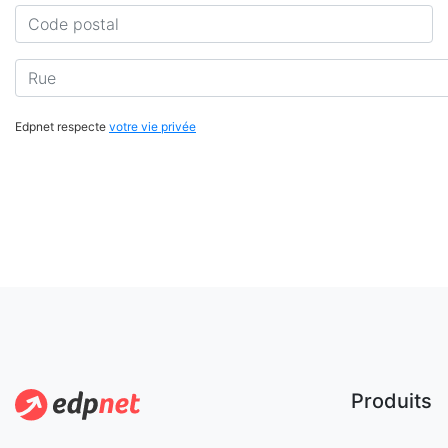
Code postal
Rue
Edpnet respecte
votre vie privée
Produits