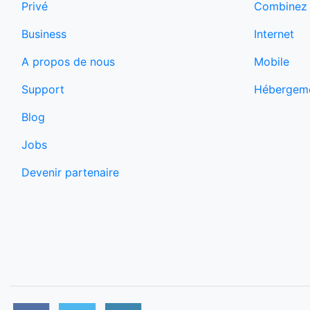
Combinez l
Privé
Internet
Business
Mobile
A propos de nous
Hébergem
Support
Blog
Jobs
Devenir partenaire