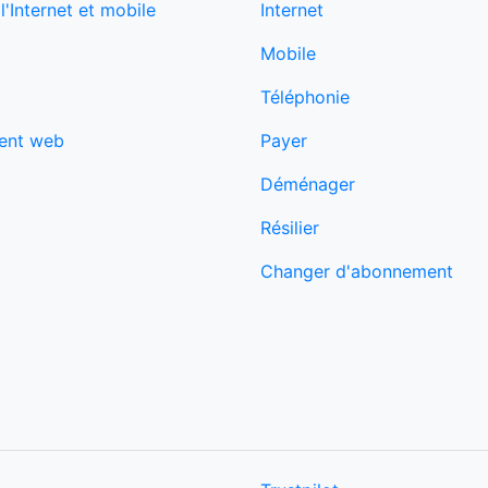
'Internet et mobile
Internet
Mobile
Téléphonie
ent web
Payer
Déménager
Résilier
Changer d'abonnement