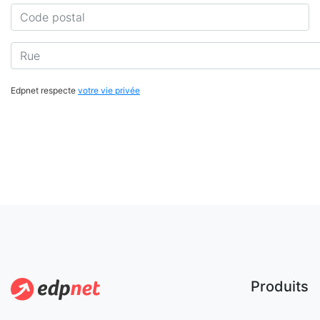
Code postal
Rue
Edpnet respecte
votre vie privée
Produits