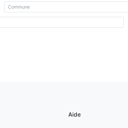
Commune
Aide