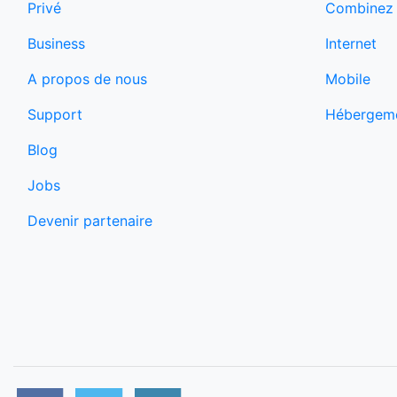
Combinez l
Privé
Internet
Business
Mobile
A propos de nous
Hébergem
Support
Blog
Jobs
Devenir partenaire