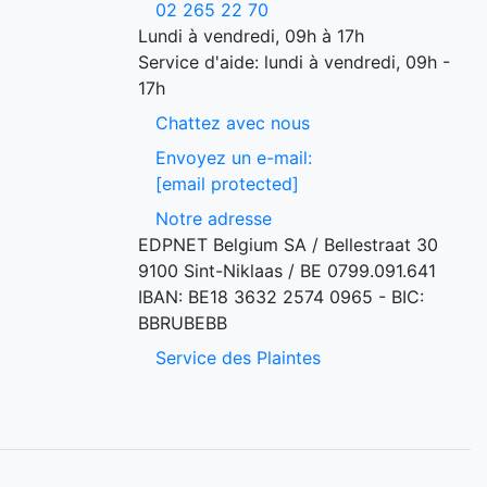
02 265 22 70
Lundi à vendredi, 09h à 17h
Service d'aide: lundi à vendredi, 09h -
17h
Chattez avec nous
Envoyez un e-mail:
[email protected]
Notre adresse
EDPNET Belgium SA / Bellestraat 30
9100 Sint-Niklaas / BE 0799.091.641
IBAN: BE18 3632 2574 0965 - BIC:
BBRUBEBB
Service des Plaintes